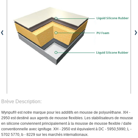
Brève Description:
Wynpuf® est notre marque pour les additifs en mousse de polyuréthane. XH -
2950 est destiné aux agents de mousse flexibles. Les stabilisateurs de mousse
en silicone conviennent principalement à la mousse de mousse flexible / dalle
conventionnelle avec ignifuge. XH - 2950 est équivalent à DC - 5950,5990; L -
5702 5770, b - 8229 sur les marchés internationaux.