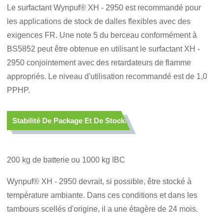
Le surfactant Wynpuf® XH - 2950 est recommandé pour
les applications de stock de dalles flexibles avec des
exigences FR. Une note 5 du berceau conformément à
BS5852 peut être obtenue en utilisant le surfactant XH -
2950 conjointement avec des retardateurs de flamme
appropriés. Le niveau d'utilisation recommandé est de 1,0
PPHP.
Stabilité De Package Et De Stockage
200 kg de batterie ou 1000 kg IBC
Wynpuf® XH - 2950 devrait, si possible, être stocké à
température ambiante. Dans ces conditions et dans les
tambours scellés d'origine, il a une étagère de 24 mois.