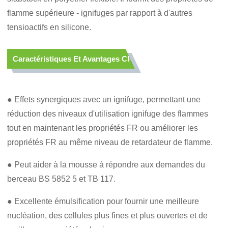
flamme supérieure - ignifuges par rapport à d'autres
tensioactifs en silicone.
Caractéristiques Et Avantages Clés
● Effets synergiques avec un ignifuge, permettant une
réduction des niveaux d'utilisation ignifuge des flammes
tout en maintenant les propriétés FR ou améliorer les
propriétés FR au même niveau de retardateur de flamme.
● Peut aider à la mousse à répondre aux demandes du
berceau BS 5852 5 et TB 117.
● Excellente émulsification pour fournir une meilleure
nucléation, des cellules plus fines et plus ouvertes et de