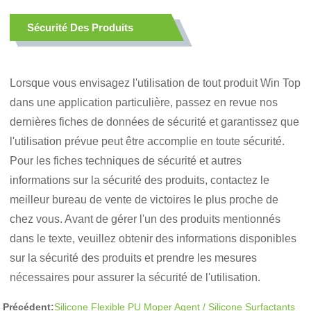
Sécurité Des Produits
Lorsque vous envisagez l'utilisation de tout produit Win Top
dans une application particulière, passez en revue nos
dernières fiches de données de sécurité et garantissez que
l'utilisation prévue peut être accomplie en toute sécurité.
Pour les fiches techniques de sécurité et autres
informations sur la sécurité des produits, contactez le
meilleur bureau de vente de victoires le plus proche de
chez vous. Avant de gérer l'un des produits mentionnés
dans le texte, veuillez obtenir des informations disponibles
sur la sécurité des produits et prendre les mesures
nécessaires pour assurer la sécurité de l'utilisation.
Précédent:
Silicone Flexible PU Moper Agent / Silicone Surfactants