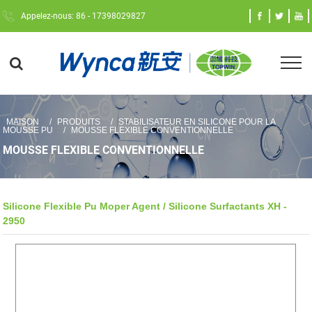
Appelez-nous: 86 - 17398029827
MAISON
PRODUITS
STABILISATEUR EN SILICONE POUR LA
MOUSSE PU
MOUSSE FLEXIBLE CONVENTIONNELLE
MOUSSE FLEXIBLE CONVENTIONNELLE
Silicone Flexible Pu Moper Agent / Silicone Surfactants XH -
2950