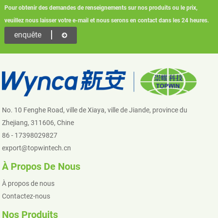
Pour obtenir des demandes de renseignements sur nos produits ou le prix,
veuillez nous laisser votre e-mail et nous serons en contact dans les 24 heures.
enquête
No. 10 Fenghe Road, ville de Xiaya, ville de Jiande, province du
Zhejiang, 311606, Chine
86 - 17398029827
export@topwintech.cn
À Propos De Nous
À propos de nous
Contactez-nous
Nos Produits