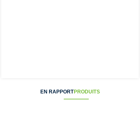
EN RAPPORT
PRODUITS