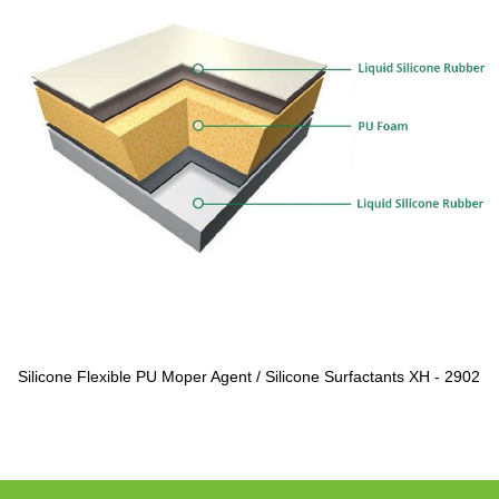
Silicone Flexible PU Moper Agent / Silicone Surfactants XH - 2902