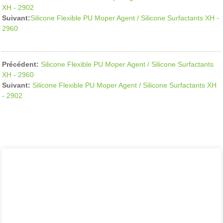
XH - 2902
Suivant:
Silicone Flexible PU Moper Agent / Silicone Surfactants XH -
2960
Précédent:
Silicone Flexible PU Moper Agent / Silicone Surfactants
XH - 2960
Suivant:
Silicone Flexible PU Moper Agent / Silicone Surfactants XH
- 2902